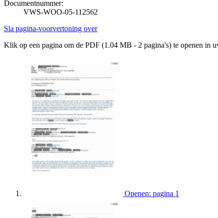
Documentnummer:
VWS-WOO-05-112562
Sla pagina-voorvertoning over
Klik op een pagina om de PDF (1.04 MB - 2 pagina's) te openen in 
Openen: pagina 1