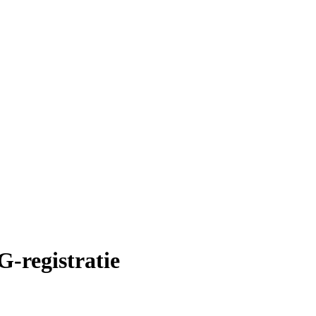
-registratie