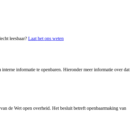
lecht leesbaar?
Laat het ons weten
interne informatie te openbaren. Hieronder meer informatie over dat
 van de Wet open overheid. Het besluit betreft openbaarmaking van