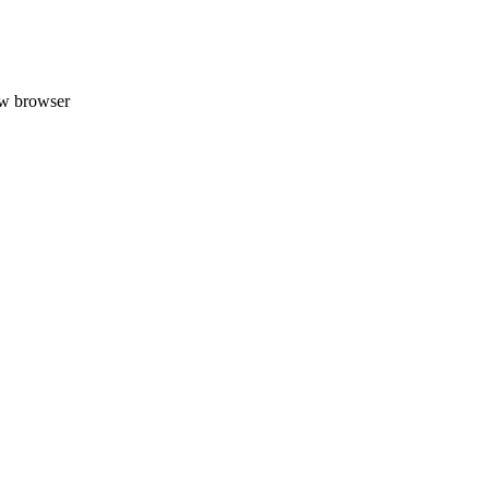
uw browser