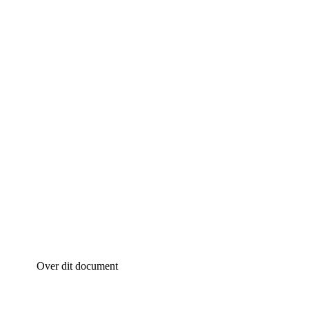
Over dit document