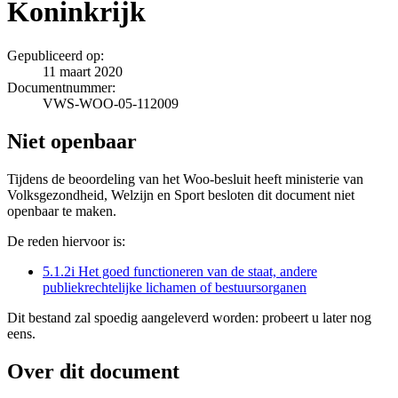
Koninkrijk
Gepubliceerd op:
11 maart 2020
Documentnummer:
VWS-WOO-05-112009
Niet openbaar
Tijdens de beoordeling van het Woo-besluit heeft ministerie van
Volksgezondheid, Welzijn en Sport besloten dit document niet
openbaar te maken.
De reden hiervoor is:
5.1.2i Het goed functioneren van de staat, andere
publiekrechtelijke lichamen of bestuursorganen
Dit bestand zal spoedig aangeleverd worden: probeert u later nog
eens.
Over dit document