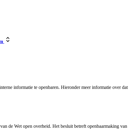
um
nterne informatie te openbaren. Hieronder meer informatie over dat
 van de Wet open overheid. Het besluit betreft openbaarmaking van