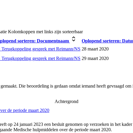
atie
Kolomkoppen met links zijn sorteerbaar
plopend sorteren:
Documentnaam
Oplopend sorteren:
Dat
 Terugkoppeling gesprek met Reimann/NS
28 maart 2020
 Terugkoppeling gesprek met Reimann/NS
29 maart 2020
r gemaakt. Die beoordeling is gedaan omdat iemand heeft gevraagd om i
Achtergrond
ver de periode maart 2020
eeft op 24 januari 2023 een besluit genomen op verzoeken in het kader
gaande Medische hulpmiddelen over de periode maart 2020.