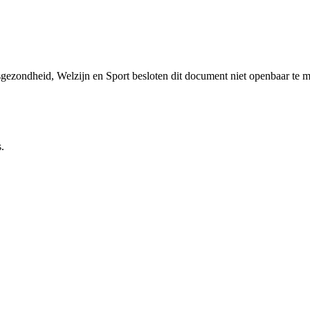
sgezondheid, Welzijn en Sport besloten dit document niet openbaar te 
.