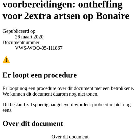
voorbereidingen: ontheffing
voor 2extra artsen op Bonaire
Gepubliceerd op:
26 maart 2020
Documentnummer:
VWS-WOO-05-111867
Er loopt een procedure
Er loopt nog een procedure over dit document met een betrokkene.
We kunnen dit document daarom nog niet tonen.
Dit bestand zal spoedig aangeleverd worden: probeert u later nog
eens.
Over dit document
Over dit document