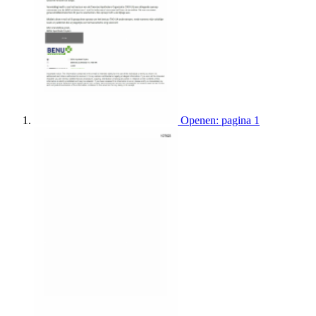
Openen: pagina 1