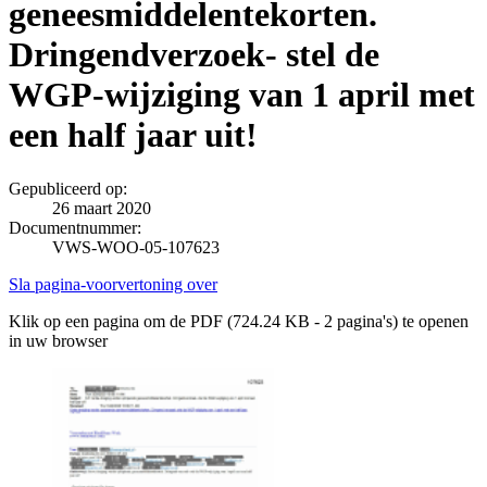
geneesmiddelentekorten.
Dringendverzoek- stel de
WGP-wijziging van 1 april met
een half jaar uit!
Gepubliceerd op:
26 maart 2020
Documentnummer:
VWS-WOO-05-107623
Sla pagina-voorvertoning over
Klik op een pagina om de PDF (724.24 KB - 2 pagina's) te openen
in uw browser