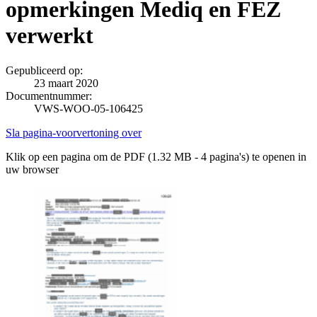
opmerkingen Mediq en FEZ
verwerkt
Gepubliceerd op:
23 maart 2020
Documentnummer:
VWS-WOO-05-106425
Sla pagina-voorvertoning over
Klik op een pagina om de PDF (1.32 MB - 4 pagina's) te openen in
uw browser