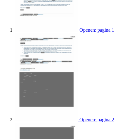
Openen: pagina 1
Openen: pagina 2