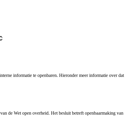
nterne informatie te openbaren. Hieronder meer informatie over dat
 van de Wet open overheid. Het besluit betreft openbaarmaking van