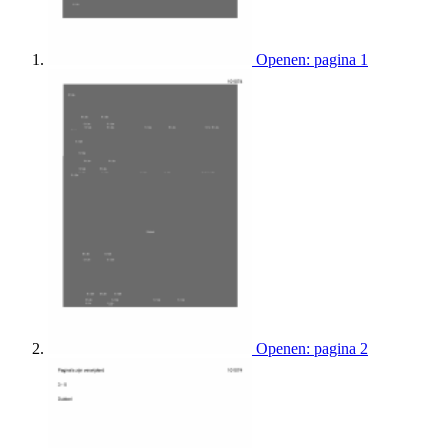
Openen: pagina 1
Openen: pagina 2