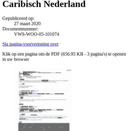
Caribisch Nederland
Gepubliceerd op:
27 maart 2020
Documentnummer:
VWS-WOO-05-101074
Sla pagina-voorvertoning over
Klik op een pagina om de PDF (656.95 KB - 3 pagina's) te openen
in uw browser