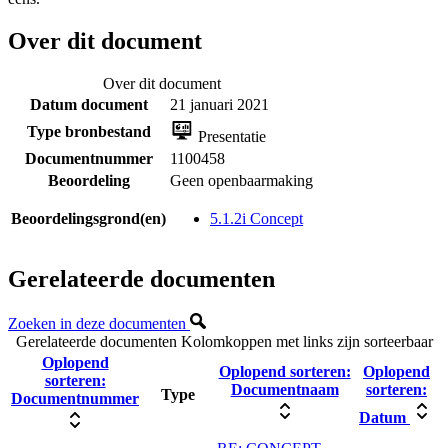
Over dit document
Over dit document
Datum document
21 januari 2021
Type bronbestand
Presentatie
Documentnummer
1100458
Beoordeling
Geen openbaarmaking
Beoordelingsgrond(en)
5.1.2i Concept
Gerelateerde documenten
Zoeken in deze documenten
Gerelateerde documenten
Kolomkoppen met links zijn sorteerbaar
Oplopend
Oplopend sorteren:
Oplopend
sorteren:
Documentnaam
sorteren:
Type
Documentnummer
Datum