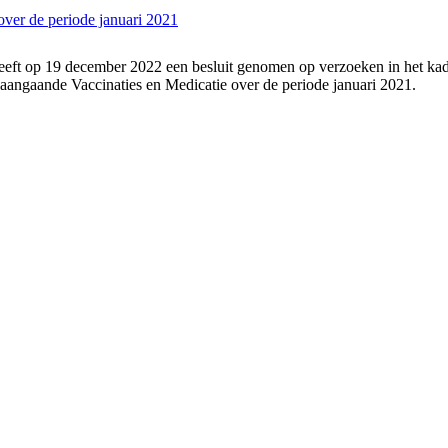
over de periode januari 2021
eeft op 19 december 2022 een besluit genomen op verzoeken in het kad
aangaande Vaccinaties en Medicatie over de periode januari 2021.