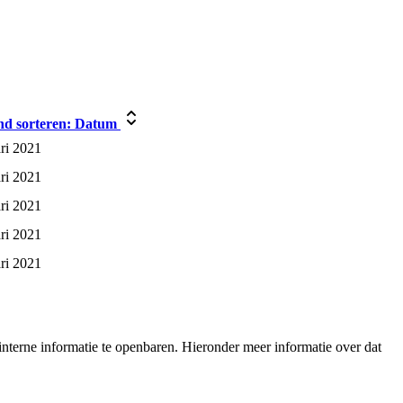
d sorteren:
Datum
ri 2021
ri 2021
ri 2021
ri 2021
ri 2021
nterne informatie te openbaren. Hieronder meer informatie over dat