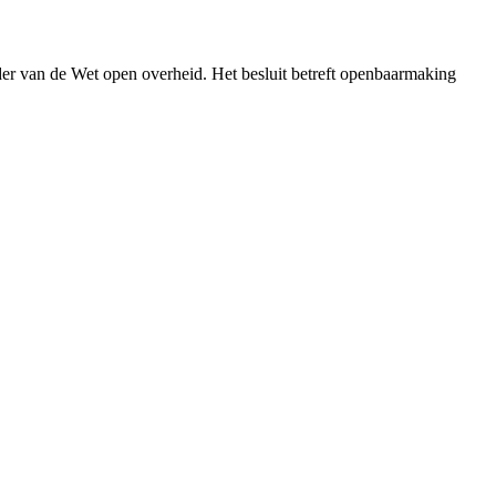
er van de Wet open overheid. Het besluit betreft openbaarmaking