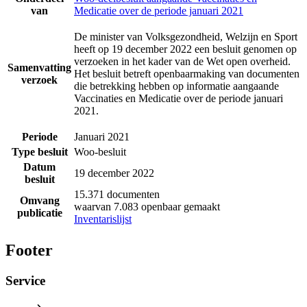
van
Medicatie over de periode januari 2021
De minister van Volksgezondheid, Welzijn en Sport
heeft op 19 december 2022 een besluit genomen op
verzoeken in het kader van de Wet open overheid.
Samenvatting
Het besluit betreft openbaarmaking van documenten
verzoek
die betrekking hebben op informatie aangaande
Vaccinaties en Medicatie over de periode januari
2021.
Periode
Januari 2021
Type besluit
Woo-besluit
Datum
19 december 2022
besluit
15.371 documenten
Omvang
waarvan 7.083 openbaar gemaakt
publicatie
Inventarislijst
Footer
Service