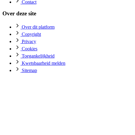
Contact
Over deze site
Over dit platform
Copyright
Privacy
Cookies
Toegankelijkheid
Kwetsbaarheid melden
Sitemap