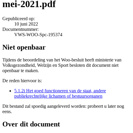
mei-2021.pdf
Gepubliceerd op:
10 juni 2022
Documentnummer:
VWS-WOO-Spc-195374
Niet openbaar
Tijdens de beoordeling van het Woo-besluit heeft ministerie van
Volksgezondheid, Welzijn en Sport besloten dit document niet
openbaar te maken.
De reden hiervoor is:
5.1.2i Het goed functioneren van de staat, andere
publiekrechtelijke lichamen of bestuursorganen
Dit bestand zal spoedig aangeleverd worden: probeert u later nog
eens.
Over dit document