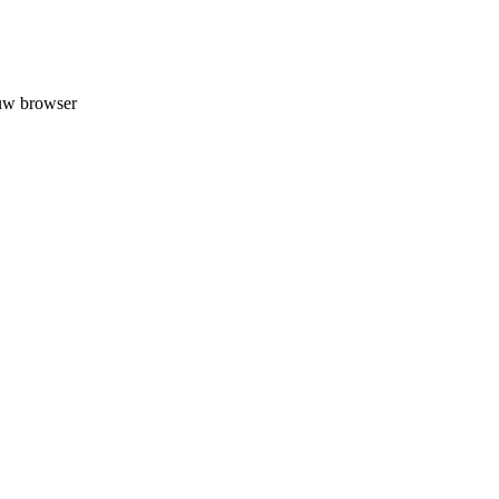
 uw browser