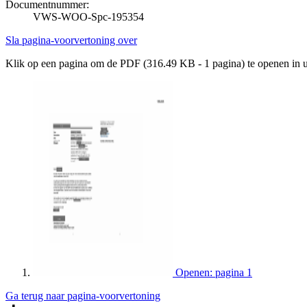
Documentnummer:
VWS-WOO-Spc-195354
Sla pagina-voorvertoning over
Klik op een pagina om de PDF (316.49 KB - 1 pagina) te openen in
Openen: pagina 1
Ga terug naar pagina-voorvertoning