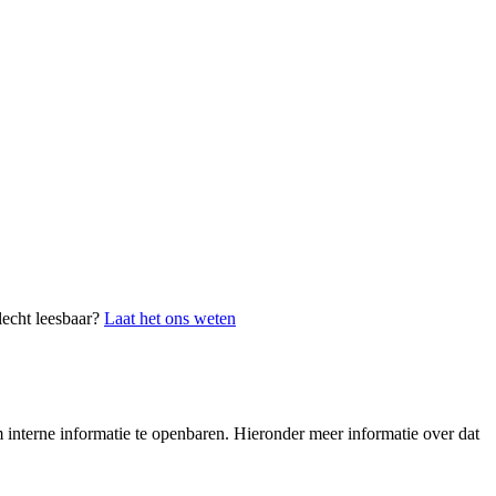
lecht leesbaar?
Laat het ons weten
interne informatie te openbaren. Hieronder meer informatie over dat