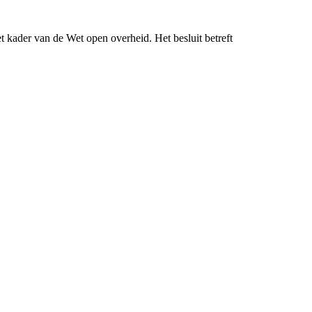
 kader van de Wet open overheid. Het besluit betreft