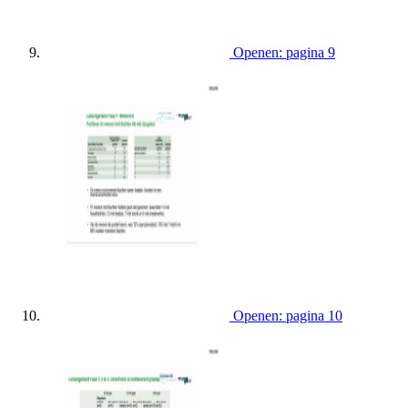
Openen: pagina 9
Openen: pagina 10