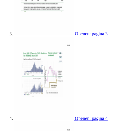
Openen: pagina 3
Openen: pagina 4