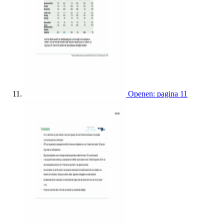
Openen: pagina 11