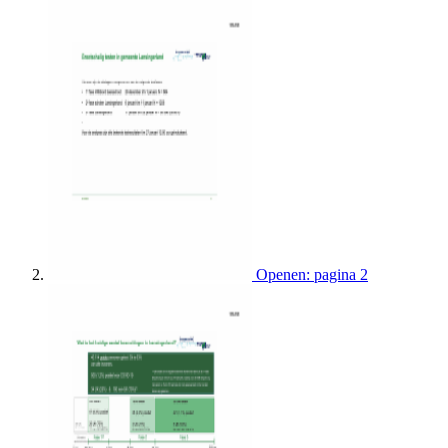
Openen: pagina 2