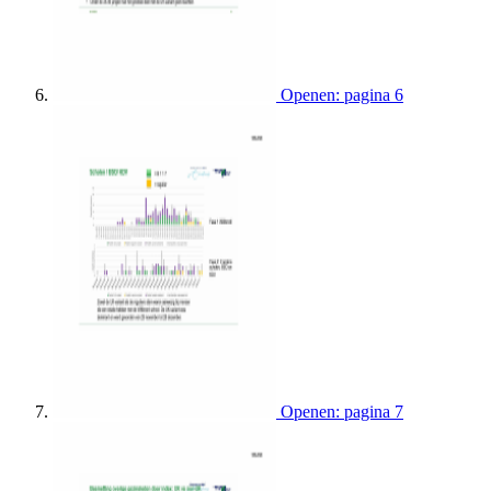
Openen: pagina 6
Openen: pagina 7