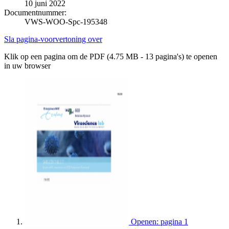
10 juni 2022
Documentnummer:
VWS-WOO-Spc-195348
Sla pagina-voorvertoning over
Klik op een pagina om de PDF (4.75 MB - 13 pagina's) te openen
in uw browser
Openen: pagina 1