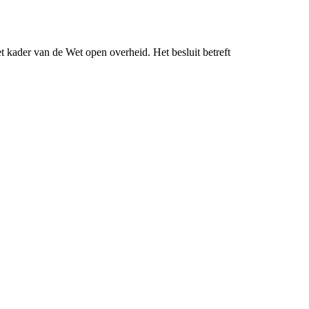
 kader van de Wet open overheid. Het besluit betreft