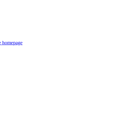
de homepage