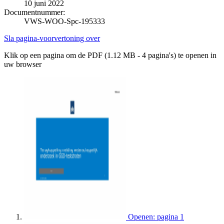
10 juni 2022
Documentnummer:
VWS-WOO-Spc-195333
Sla pagina-voorvertoning over
Klik op een pagina om de PDF (1.12 MB - 4 pagina's) te openen in
uw browser
Openen: pagina 1