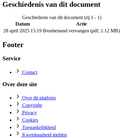
Geschiedenis van dit document
Geschiedenis van dit document (rij 1 - 1)
Datum
Actie
28 april 2025 15:19
Bronbestand vervangen (pdf, 1.12 MB)
Footer
Service
Contact
Over deze site
Over dit platform
Copyright
Privacy
Cookies
Toegankelijkheid
Kwetsbaarheid melden