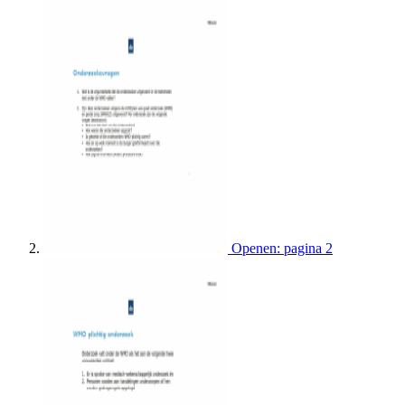
Openen: pagina 2