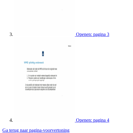
Openen: pagina 3
Openen: pagina 4
Ga terug naar pagina-voorvertoning