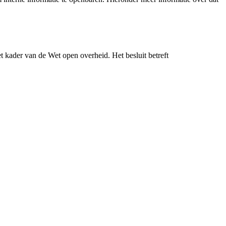
 kader van de Wet open overheid. Het besluit betreft