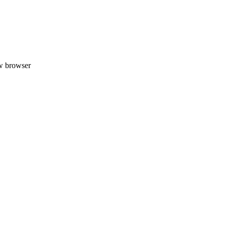
uw browser