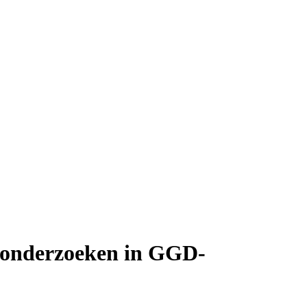
er onderzoeken in GGD-