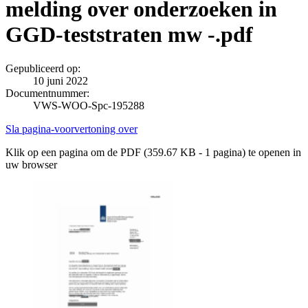
melding over onderzoeken in
GGD-teststraten mw -.pdf
Gepubliceerd op:
10 juni 2022
Documentnummer:
VWS-WOO-Spc-195288
Sla pagina-voorvertoning over
Klik op een pagina om de PDF (359.67 KB - 1 pagina) te openen in
uw browser