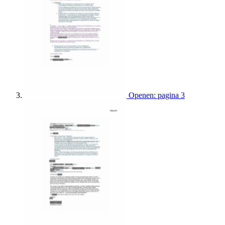
Openen: pagina 3