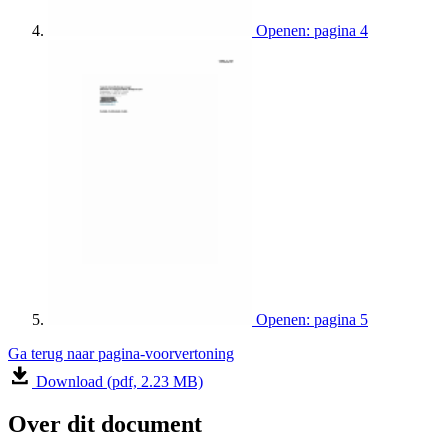
Openen: pagina 4
Openen: pagina 5
Ga terug naar pagina-voorvertoning
Download (pdf, 2.23 MB)
Over dit document