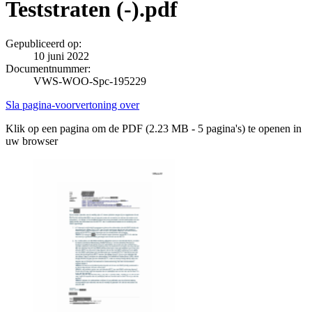
Teststraten (-).pdf
Gepubliceerd op:
10 juni 2022
Documentnummer:
VWS-WOO-Spc-195229
Sla pagina-voorvertoning over
Klik op een pagina om de PDF (2.23 MB - 5 pagina's) te openen in
uw browser