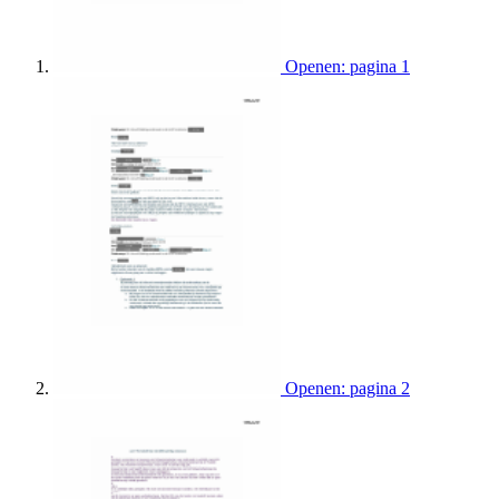
Openen: pagina 1
Openen: pagina 2