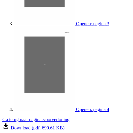
Openen: pagina 3
Openen: pagina 4
Ga terug naar pagina-voorvertoning
Download (pdf, 690.61 KB)