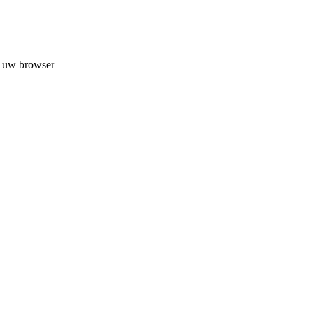
n uw browser