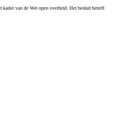
 kader van de Wet open overheid. Het besluit betreft