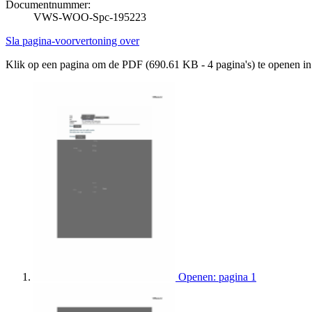
Documentnummer:
VWS-WOO-Spc-195223
Sla pagina-voorvertoning over
Klik op een pagina om de PDF (690.61 KB - 4 pagina's) te openen i
Openen: pagina 1