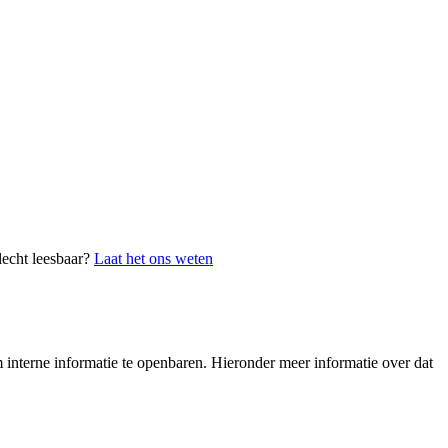
lecht leesbaar?
Laat het ons weten
interne informatie te openbaren. Hieronder meer informatie over dat