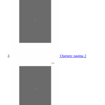
Openen: pagina 2