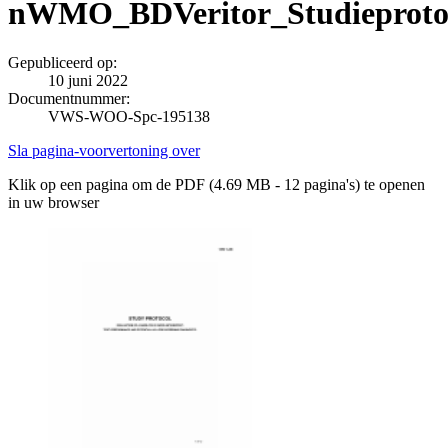
nWMO_BDVeritor_Studieprotoc
Gepubliceerd op:
10 juni 2022
Documentnummer:
VWS-WOO-Spc-195138
Sla pagina-voorvertoning over
Klik op een pagina om de PDF (4.69 MB - 12 pagina's) te openen
in uw browser