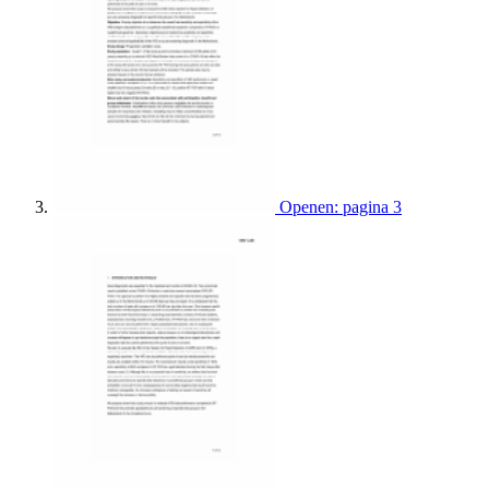
Openen: pagina 3