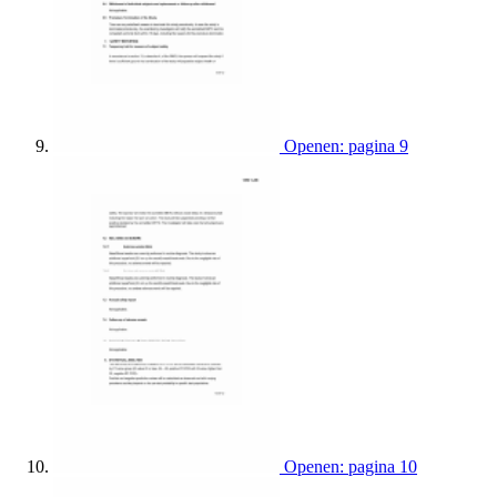
Openen: pagina 9
Openen: pagina 10