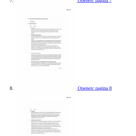
Openen: pagina 7
Openen: pagina 8