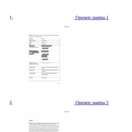
Openen: pagina 1
Openen: pagina 2