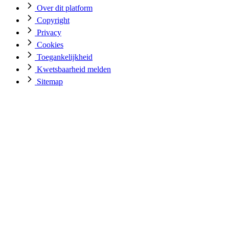
Over dit platform
Copyright
Privacy
Cookies
Toegankelijkheid
Kwetsbaarheid melden
Sitemap