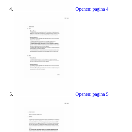
Openen: pagina 4
Openen: pagina 5