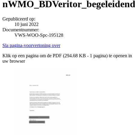
nWMO_BDVeritor_begeleidendS
Gepubliceerd op:
10 juni 2022
Documentnummer:
VWS-WOO-Spc-195128
Sla pagina-voorvertoning over
Klik op een pagina om de PDF (294.68 KB - 1 pagina) te openen in
uw browser