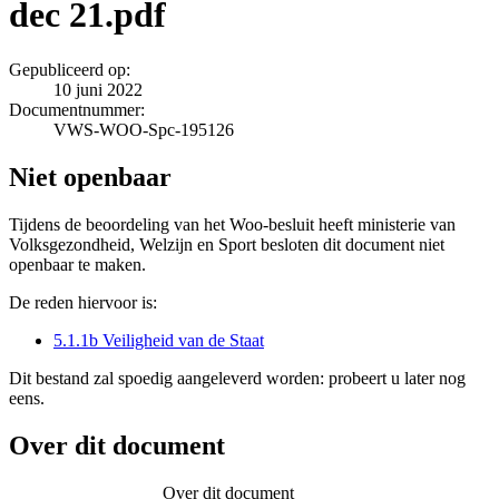
dec 21.pdf
Gepubliceerd op:
10 juni 2022
Documentnummer:
VWS-WOO-Spc-195126
Niet openbaar
Tijdens de beoordeling van het Woo-besluit heeft ministerie van
Volksgezondheid, Welzijn en Sport besloten dit document niet
openbaar te maken.
De reden hiervoor is:
5.1.1b Veiligheid van de Staat
Dit bestand zal spoedig aangeleverd worden: probeert u later nog
eens.
Over dit document
Over dit document