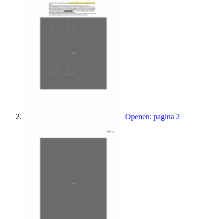
Openen: pagina 2