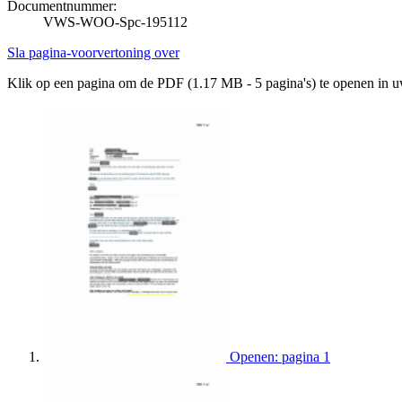
Documentnummer:
VWS-WOO-Spc-195112
Sla pagina-voorvertoning over
Klik op een pagina om de PDF (1.17 MB - 5 pagina's) te openen in 
Openen: pagina 1