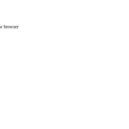
uw browser