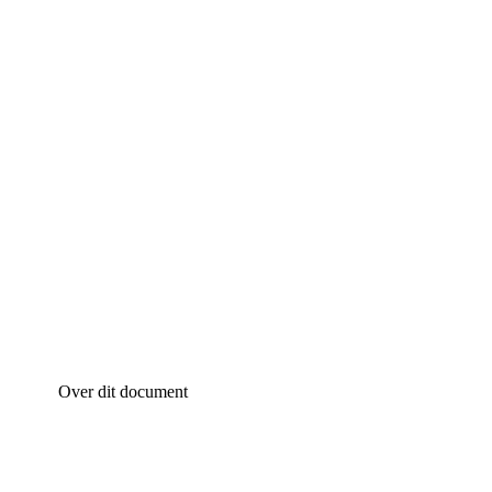
Over dit document