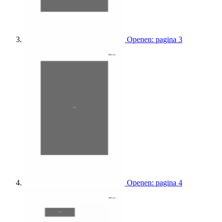
Openen: pagina 3
Openen: pagina 4