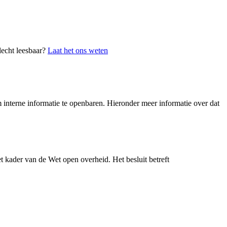
lecht leesbaar?
Laat het ons weten
interne informatie te openbaren. Hieronder meer informatie over dat
 kader van de Wet open overheid. Het besluit betreft