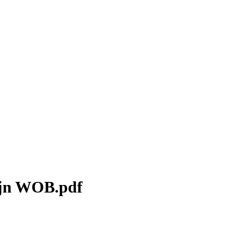
mijn WOB.pdf