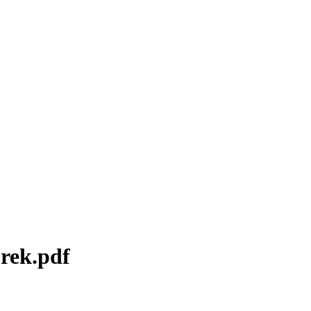
prek.pdf