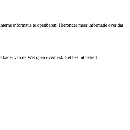
nterne informatie te openbaren. Hieronder meer informatie over dat
 kader van de Wet open overheid. Het besluit betreft