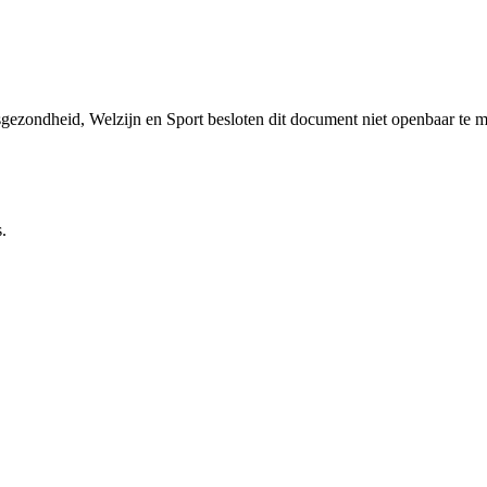
sgezondheid, Welzijn en Sport besloten dit document niet openbaar te 
.