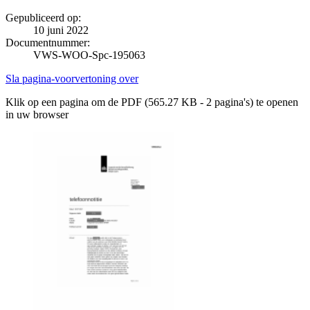
Gepubliceerd op:
10 juni 2022
Documentnummer:
VWS-WOO-Spc-195063
Sla pagina-voorvertoning over
Klik op een pagina om de PDF (565.27 KB - 2 pagina's) te openen
in uw browser