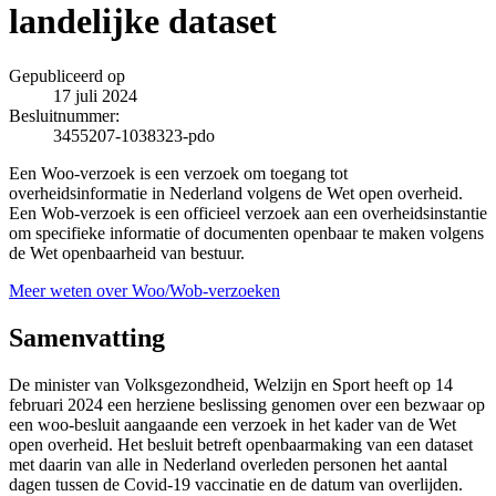
landelijke dataset
Gepubliceerd op
17 juli 2024
Besluitnummer:
3455207-1038323-pdo
Een Woo-verzoek is een verzoek om toegang tot
overheidsinformatie in Nederland volgens de Wet open overheid.
Een Wob-verzoek is een officieel verzoek aan een overheidsinstantie
om specifieke informatie of documenten openbaar te maken volgens
de Wet openbaarheid van bestuur.
Meer weten over Woo/Wob-verzoeken
Samenvatting
De minister van Volksgezondheid, Welzijn en Sport heeft op 14
februari 2024 een herziene beslissing genomen over een bezwaar op
een woo-besluit aangaande een verzoek in het kader van de Wet
open overheid. Het besluit betreft openbaarmaking van een dataset
met daarin van alle in Nederland overleden personen het aantal
dagen tussen de Covid-19 vaccinatie en de datum van overlijden.