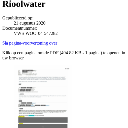
Rioolwater
Gepubliceerd op:
21 augustus 2020
Documentnummer:
VWS-WOO-04-547282
Sla pagina-voorvertoning over
Klik op een pagina om de PDF (494.82 KB - 1 pagina) te openen in
uw browser