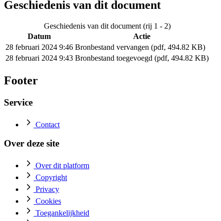
Geschiedenis van dit document
Geschiedenis van dit document (rij 1 - 2)
Datum
Actie
28 februari 2024 9:46
Bronbestand vervangen (pdf, 494.82 KB)
28 februari 2024 9:43
Bronbestand toegevoegd (pdf, 494.82 KB)
Footer
Service
Contact
Over deze site
Over dit platform
Copyright
Privacy
Cookies
Toegankelijkheid