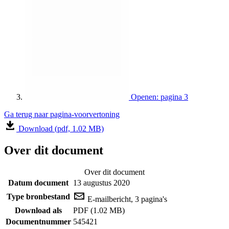
Openen: pagina 3
Ga terug naar pagina-voorvertoning
Download (pdf, 1.02 MB)
Over dit document
Over dit document
Datum document
13 augustus 2020
Type bronbestand
E-mailbericht, 3 pagina's
Download als
PDF (1.02 MB)
Documentnummer
545421