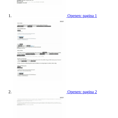
Openen: pagina 1
Openen: pagina 2