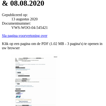
& 08.08.2020
Gepubliceerd op:
13 augustus 2020
Documentnummer:
VWS-WOO-04-545421
Sla pagina-voorvertoning over
Klik op een pagina om de PDF (1.02 MB - 3 pagina's) te openen in
uw browser