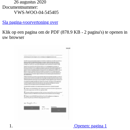
26 augustus 2020
Documentnummer:
VWS-WOO-04-545405
Sla pagina-voorvertoning over
Klik op een pagina om de PDF (878.9 KB - 2 pagina's) te openen in
uw browser
Openen: pagina 1