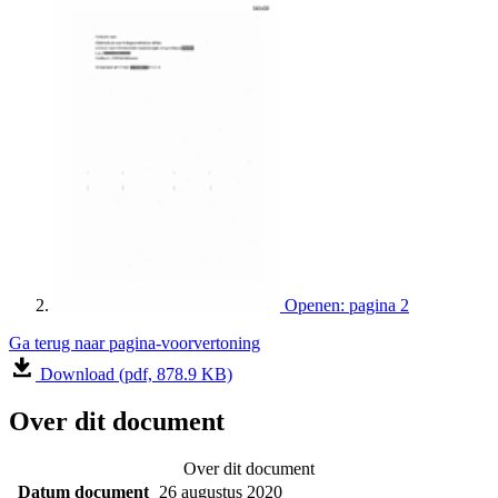
Openen: pagina 2
Ga terug naar pagina-voorvertoning
Download (pdf, 878.9 KB)
Over dit document
Over dit document
Datum document
26 augustus 2020