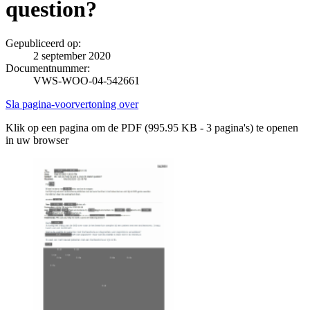
question?
Gepubliceerd op:
2 september 2020
Documentnummer:
VWS-WOO-04-542661
Sla pagina-voorvertoning over
Klik op een pagina om de PDF (995.95 KB - 3 pagina's) te openen
in uw browser