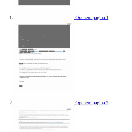
Openen: pagina 1
Openen: pagina 2