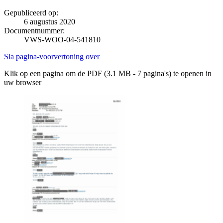
Gepubliceerd op:
6 augustus 2020
Documentnummer:
VWS-WOO-04-541810
Sla pagina-voorvertoning over
Klik op een pagina om de PDF (3.1 MB - 7 pagina's) te openen in
uw browser