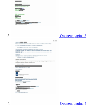
Openen: pagina 3
Openen: pagina 4