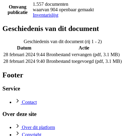
1.557 documenten
Omvang
waarvan 904 openbaar gemaakt
publicatie
Inventarislijst
Geschiedenis van dit document
Geschiedenis van dit document (rij 1 - 2)
Datum
Actie
28 februari 2024 9:44
Bronbestand vervangen (pdf, 3.1 MB)
28 februari 2024 9:40
Bronbestand toegevoegd (pdf, 3.1 MB)
Footer
Service
Contact
Over deze site
Over dit platform
Copyright