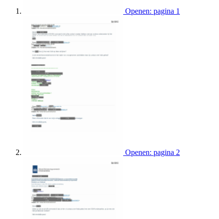
Openen: pagina 1
Openen: pagina 2