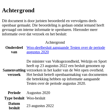
Achtergrond
Dit document is door juristen beoordeeld en vervolgens deels
openbaar gemaakt. Die beoordeling is gedaan omdat iemand heeft
gevraagd om interne informatie te openbaren. Hieronder meer
informatie over dat verzoek en het besluit:
Achtergrond
Onderdeel
Woo-deelbesluit aangaande Testen over de periode
van
augustus 2020
De minister van Volksgezondheid, Welzijn en Sport
heeft op 23 augustus 2022 een besluit genomen op
Samenvatting
verzoeken in het kader van de Wet open overheid.
verzoek
Het besluit betreft openbaarmaking van documenten
die betrekking hebben op informatie aangaande
Testen over de periode augustus 2020.
Periode
Augustus 2020
Type besluit
Woo-besluit
Datum
23 augustus 2022
besluit