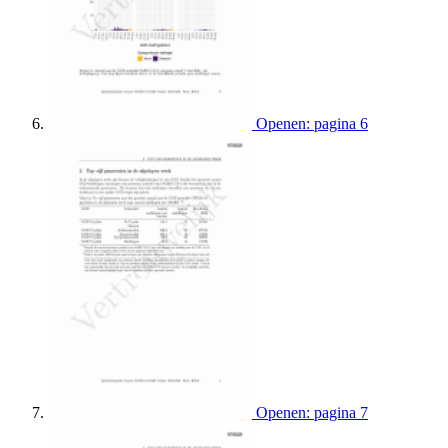
Openen: pagina 6
Openen: pagina 7