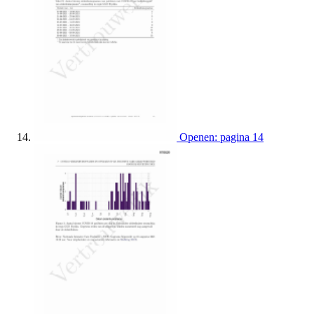
Openen: pagina 14