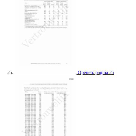
Openen: pagina 25