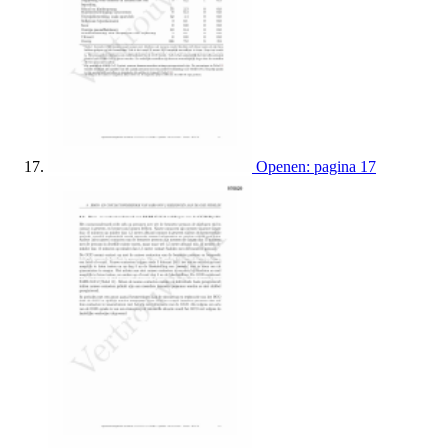
Openen: pagina 17