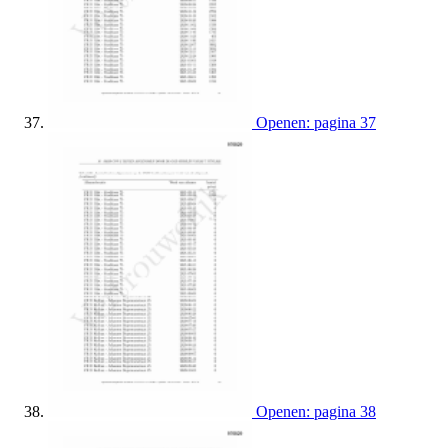
Openen: pagina 37
Openen: pagina 38