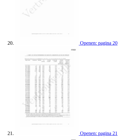
Openen: pagina 20
Openen: pagina 21