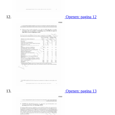
Openen: pagina 12
Openen: pagina 13