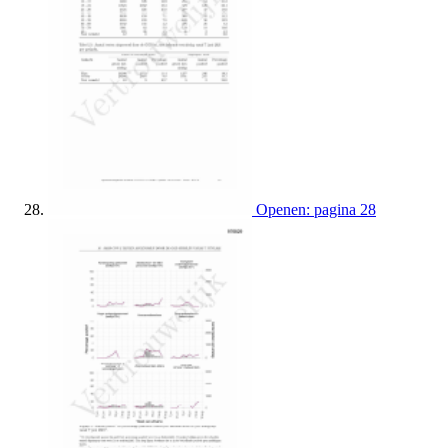
Openen: pagina 28