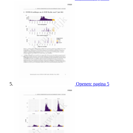
Openen: pagina 5