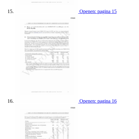
Openen: pagina 15
Openen: pagina 16