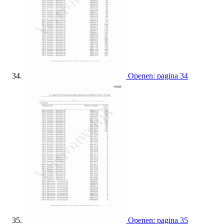
Openen: pagina 34
Openen: pagina 35