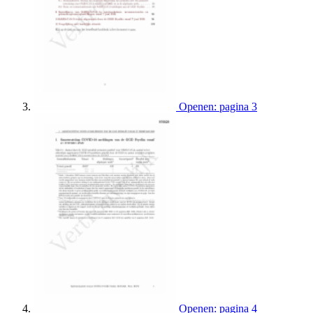
Openen: pagina 3
Openen: pagina 4