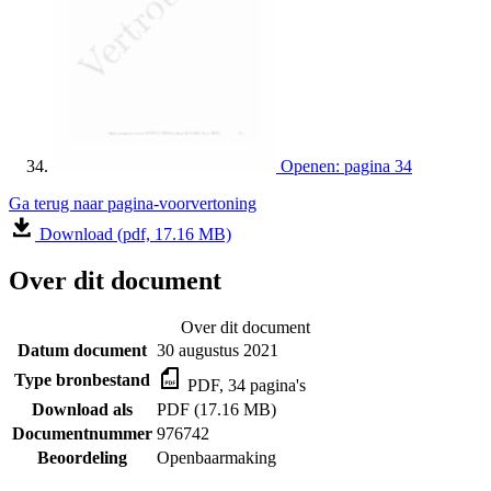
Openen: pagina 34
Ga terug naar pagina-voorvertoning
Download (pdf, 17.16 MB)
Over dit document
Over dit document
Datum document
30 augustus 2021
Type bronbestand
PDF, 34 pagina's
Download als
PDF (17.16 MB)
Documentnummer
976742
Beoordeling
Openbaarmaking