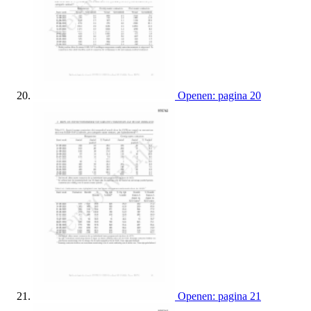
Openen: pagina 20
Openen: pagina 21