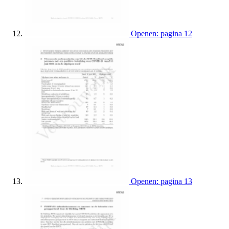
Openen: pagina 12
Openen: pagina 13