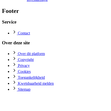
Footer
Service
Contact
Over deze site
Over dit platform
Copyright
Privacy
Cookies
Toegankelijkheid
Kwetsbaarheid melden
Sitemap