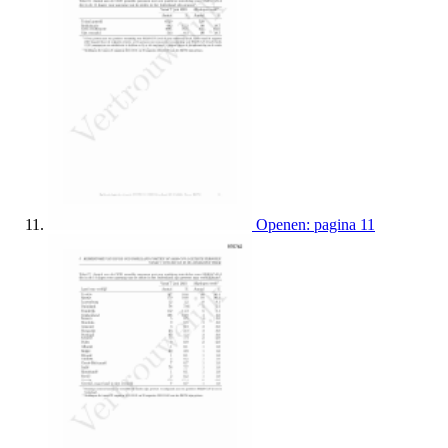
Openen: pagina 11