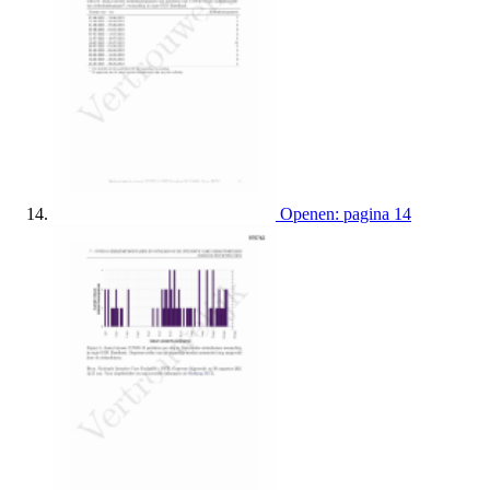
Openen: pagina 14