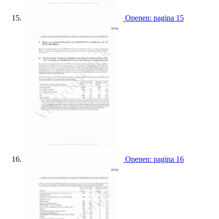
Openen: pagina 15
Openen: pagina 16