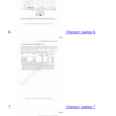
Openen: pagina 6
Openen: pagina 7