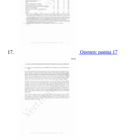
Openen: pagina 17