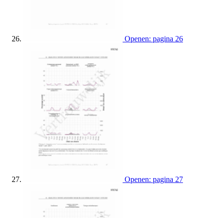
Openen: pagina 26
Openen: pagina 27