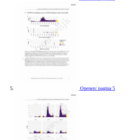
Openen: pagina 5