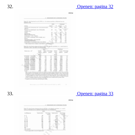
Openen: pagina 32
Openen: pagina 33