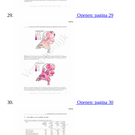
Openen: pagina 29
Openen: pagina 30