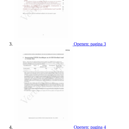
Openen: pagina 3
Openen: pagina 4