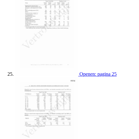
Openen: pagina 25