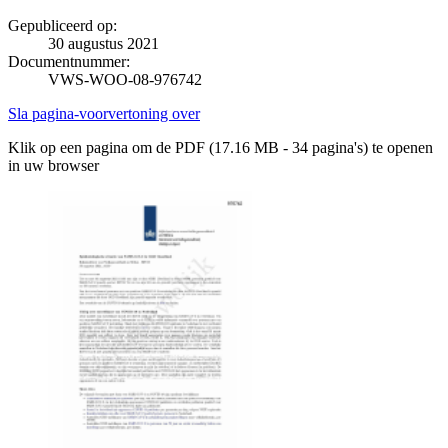
Gepubliceerd op:
30 augustus 2021
Documentnummer:
VWS-WOO-08-976742
Sla pagina-voorvertoning over
Klik op een pagina om de PDF (17.16 MB - 34 pagina's) te openen
in uw browser