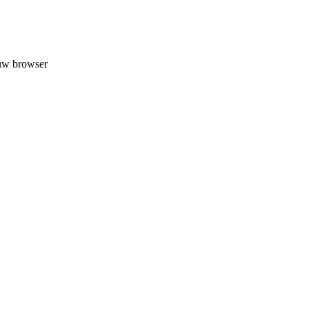
 uw browser