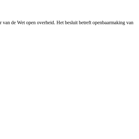
r van de Wet open overheid. Het besluit betreft openbaarmaking van