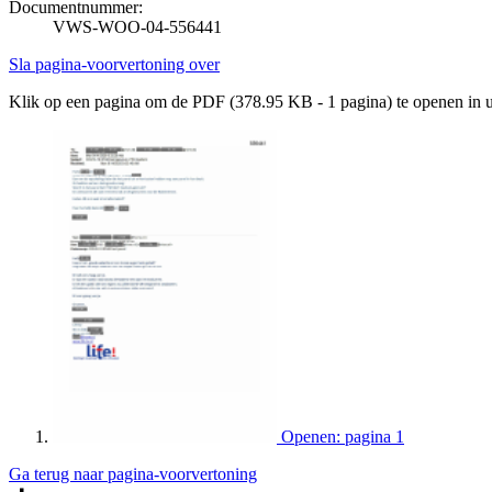
Documentnummer:
VWS-WOO-04-556441
Sla pagina-voorvertoning over
Klik op een pagina om de PDF (378.95 KB - 1 pagina) te openen in
Openen: pagina 1
Ga terug naar pagina-voorvertoning