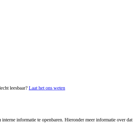
lecht leesbaar?
Laat het ons weten
interne informatie te openbaren. Hieronder meer informatie over dat