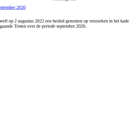
september 2020
eeft op 2 augustus 2022 een besluit genomen op verzoeken in het kade
gaande Testen over de periode september 2020.