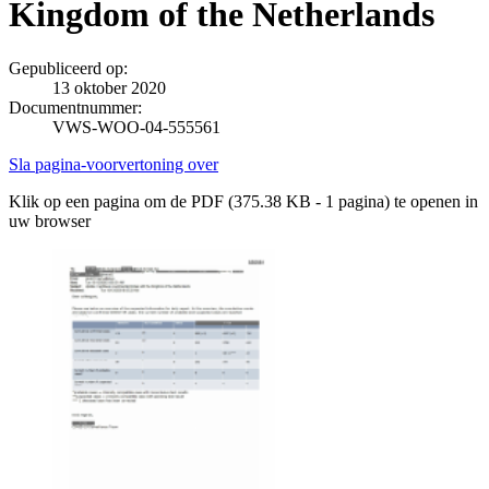
Kingdom of the Netherlands
Gepubliceerd op:
13 oktober 2020
Documentnummer:
VWS-WOO-04-555561
Sla pagina-voorvertoning over
Klik op een pagina om de PDF (375.38 KB - 1 pagina) te openen in
uw browser