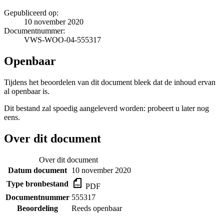
Gepubliceerd op:
10 november 2020
Documentnummer:
VWS-WOO-04-555317
Openbaar
Tijdens het beoordelen van dit document bleek dat de inhoud ervan
al openbaar is.
Dit bestand zal spoedig aangeleverd worden: probeert u later nog
eens.
Over dit document
Over dit document
Datum document
10 november 2020
Type bronbestand
PDF
Documentnummer
555317
Beoordeling
Reeds openbaar