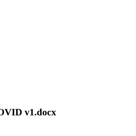
COVID v1.docx