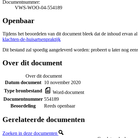
Documentnummer:
VWS-WOO-04-554189
Openbaar
Tijdens het beoordelen van dit document bleek dat de inhoud ervan a
klachten-de-huisartsenpraktijk
Dit bestand zal spoedig aangeleverd worden: probeert u later nog eens
Over dit document
Over dit document
Datum document
10 november 2020
Type bronbestand
Word-document
Documentnummer
554189
Beoordeling
Reeds openbaar
Gerelateerde documenten
Zoeken in deze documenten