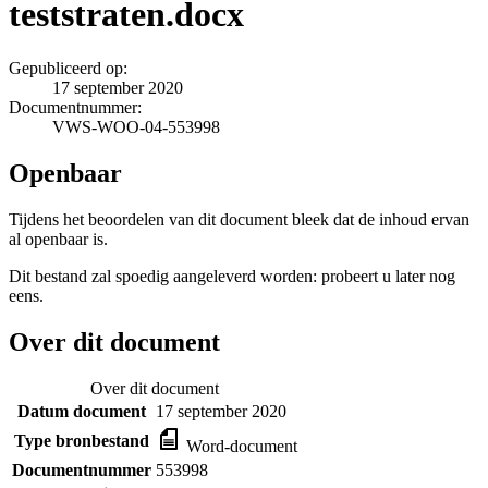
teststraten.docx
Gepubliceerd op:
17 september 2020
Documentnummer:
VWS-WOO-04-553998
Openbaar
Tijdens het beoordelen van dit document bleek dat de inhoud ervan
al openbaar is.
Dit bestand zal spoedig aangeleverd worden: probeert u later nog
eens.
Over dit document
Over dit document
Datum document
17 september 2020
Type bronbestand
Word-document
Documentnummer
553998