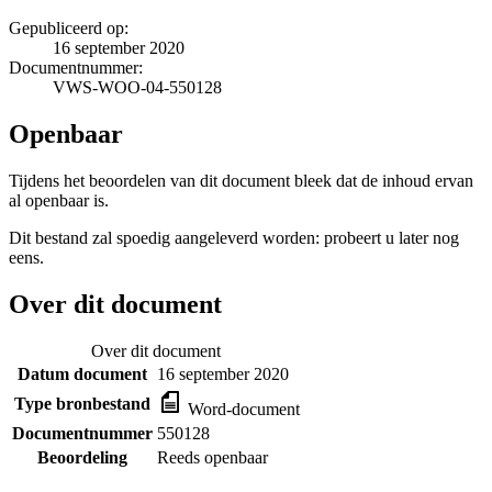
Gepubliceerd op:
16 september 2020
Documentnummer:
VWS-WOO-04-550128
Openbaar
Tijdens het beoordelen van dit document bleek dat de inhoud ervan
al openbaar is.
Dit bestand zal spoedig aangeleverd worden: probeert u later nog
eens.
Over dit document
Over dit document
Datum document
16 september 2020
Type bronbestand
Word-document
Documentnummer
550128
Beoordeling
Reeds openbaar