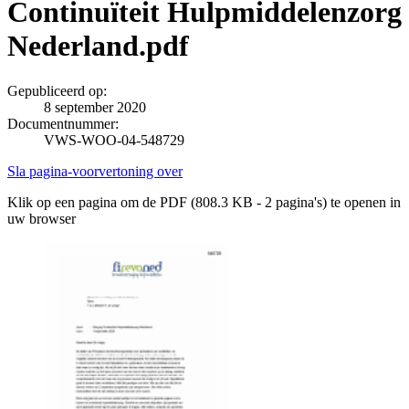
Continuïteit Hulpmiddelenzorg
Nederland.pdf
Gepubliceerd op:
8 september 2020
Documentnummer:
VWS-WOO-04-548729
Sla pagina-voorvertoning over
Klik op een pagina om de PDF (808.3 KB - 2 pagina's) te openen in
uw browser