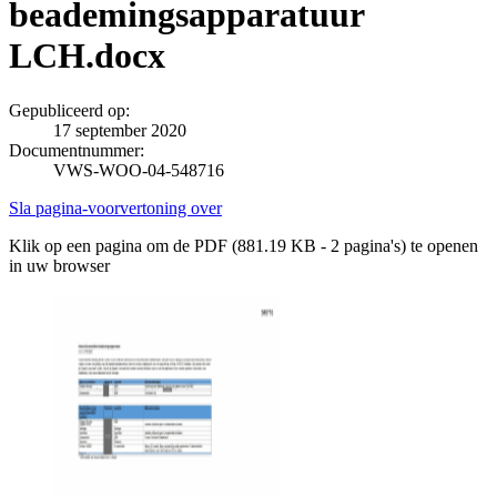
beademingsapparatuur
LCH.docx
Gepubliceerd op:
17 september 2020
Documentnummer:
VWS-WOO-04-548716
Sla pagina-voorvertoning over
Klik op een pagina om de PDF (881.19 KB - 2 pagina's) te openen
in uw browser