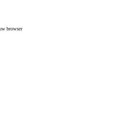
 uw browser