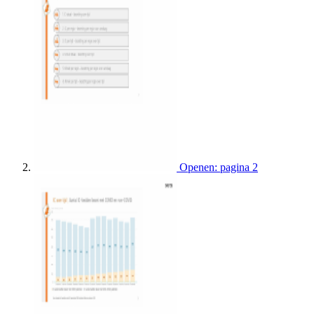
Openen: pagina 2