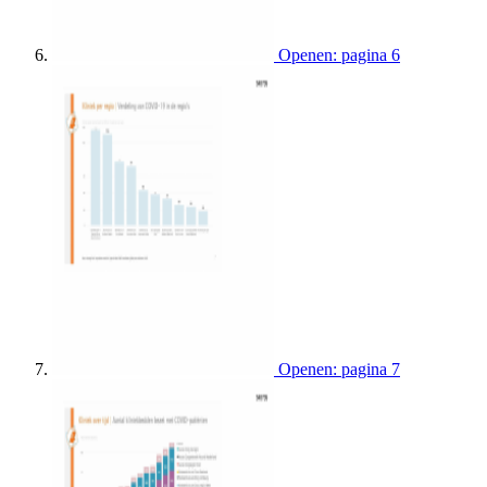
Openen: pagina 6
Openen: pagina 7