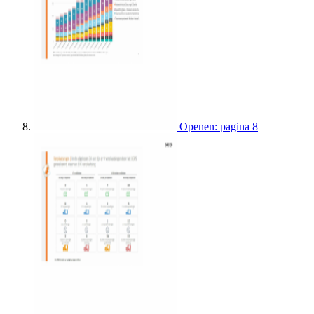
Openen: pagina 8