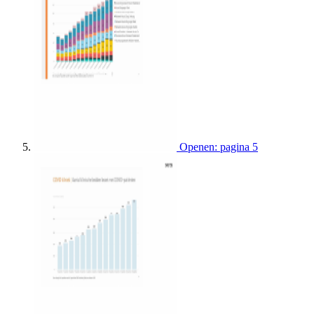
Openen: pagina 5