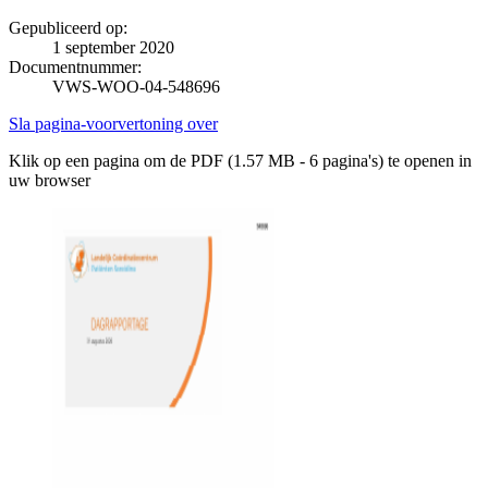
Gepubliceerd op:
1 september 2020
Documentnummer:
VWS-WOO-04-548696
Sla pagina-voorvertoning over
Klik op een pagina om de PDF (1.57 MB - 6 pagina's) te openen in
uw browser