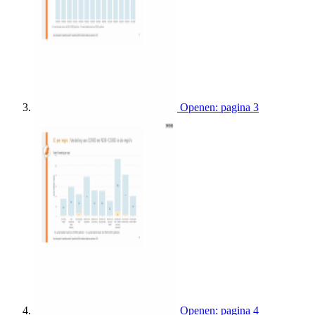
Openen: pagina 3
Openen: pagina 4