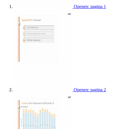
Openen: pagina 1
Openen: pagina 2