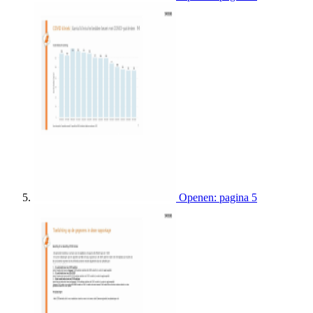
Openen: pagina 5