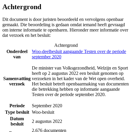
Achtergrond
Dit document is door juristen beoordeeld en vervolgens openbaar
gemaakt. Die beoordeling is gedaan omdat iemand heeft gevraagd
om interne informatie te openbaren. Hieronder meer informatie over
dat verzoek en het besluit:
Achtergrond
Onderdeel
Woo-deelbesluit aangaande Testen over de periode
van
september 2020
De minister van Volksgezondheid, Welzijn en Sport
heeft op 2 augustus 2022 een besluit genomen op
Samenvatting
verzoeken in het kader van de Wet open overheid.
verzoek
Het besluit betreft openbaarmaking van documenten
die betrekking hebben op informatie aangaande
Testen over de periode september 2020.
Periode
September 2020
Type besluit
Woo-besluit
Datum
2 augustus 2022
besluit
2.676 documenten