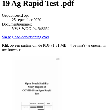
19 Ag Rapid Test .pdf
Gepubliceerd op:
25 september 2020
Documentnummer:
VWS-WOO-04-548652
Sla pagina-voorvertoning over
Klik op een pagina om de PDF (1.81 MB - 4 pagina's) te openen in
uw browser