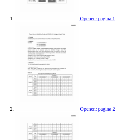
Openen: pagina 1
Openen: pagina 2