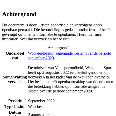
Achtergrond
Dit document is door juristen beoordeeld en vervolgens deels
openbaar gemaakt. Die beoordeling is gedaan omdat iemand heeft
gevraagd om interne informatie te openbaren. Hieronder meer
informatie over dat verzoek en het besluit:
Achtergrond
Onderdeel
Woo-deelbesluit aangaande Testen over de periode
van
september 2020
De minister van Volksgezondheid, Welzijn en Sport
heeft op 2 augustus 2022 een besluit genomen op
Samenvatting
verzoeken in het kader van de Wet open overheid.
verzoek
Het besluit betreft openbaarmaking van documenten
die betrekking hebben op informatie aangaande
Testen over de periode september 2020.
Periode
September 2020
Type besluit
Woo-besluit
Datum
2 augustus 2022