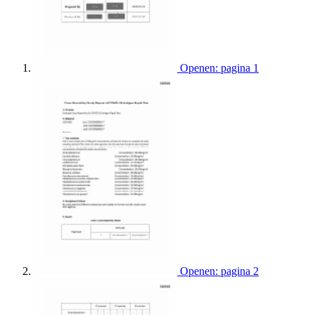
Openen: pagina 1
Openen: pagina 2