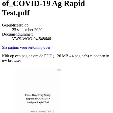
of_COVID-19 Ag Rapid
Test.pdf
Gepubliceerd op:
25 september 2020
Documentnummer:
VWS-WOO-04-548646
Sla pagina-voorvertoning over
Klik op een pagina om de PDF (1.26 MB - 4 pagina's) te openen in
uw browser