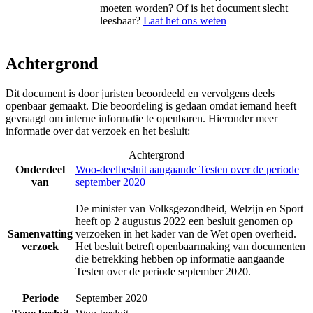
moeten worden? Of is het document slecht
leesbaar?
Laat het ons weten
Achtergrond
Dit document is door juristen beoordeeld en vervolgens deels
openbaar gemaakt. Die beoordeling is gedaan omdat iemand heeft
gevraagd om interne informatie te openbaren. Hieronder meer
informatie over dat verzoek en het besluit:
Achtergrond
Onderdeel
Woo-deelbesluit aangaande Testen over de periode
van
september 2020
De minister van Volksgezondheid, Welzijn en Sport
heeft op 2 augustus 2022 een besluit genomen op
Samenvatting
verzoeken in het kader van de Wet open overheid.
verzoek
Het besluit betreft openbaarmaking van documenten
die betrekking hebben op informatie aangaande
Testen over de periode september 2020.
Periode
September 2020