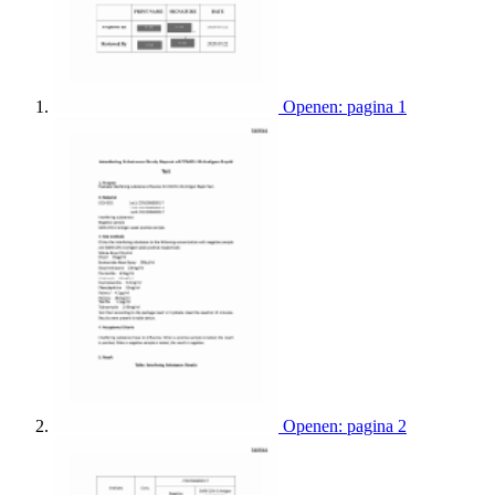
Openen: pagina 1
Openen: pagina 2