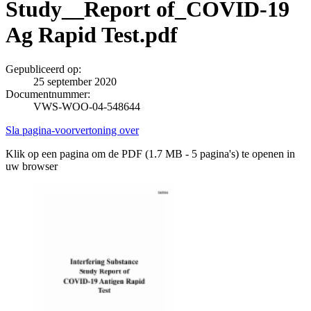
Study__Report of_COVID-19
Ag Rapid Test.pdf
Gepubliceerd op:
25 september 2020
Documentnummer:
VWS-WOO-04-548644
Sla pagina-voorvertoning over
Klik op een pagina om de PDF (1.7 MB - 5 pagina's) te openen in
uw browser