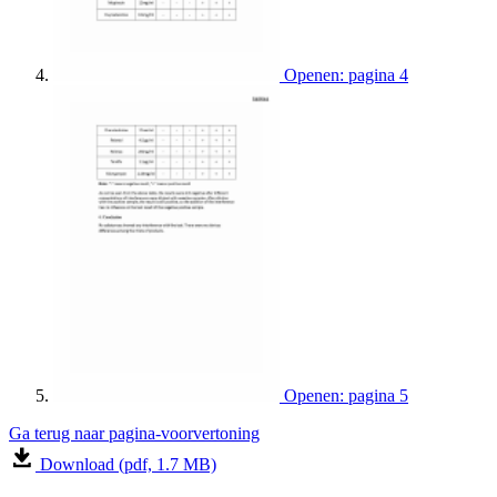
Openen: pagina 4
Openen: pagina 5
Ga terug naar pagina-voorvertoning
Download (pdf, 1.7 MB)