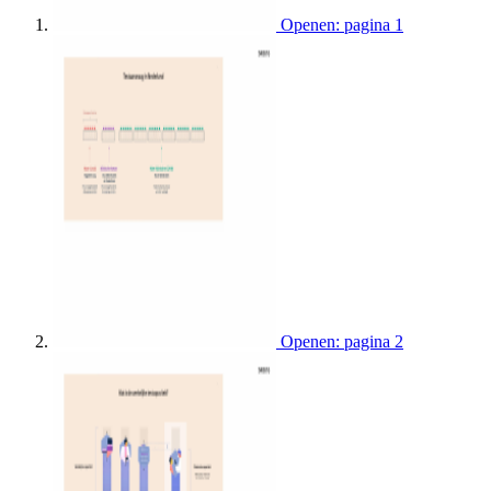
Openen: pagina 1
Openen: pagina 2