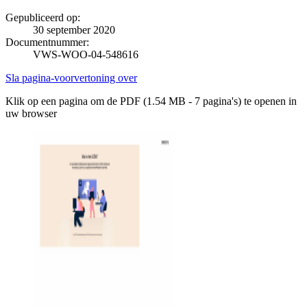
Gepubliceerd op:
30 september 2020
Documentnummer:
VWS-WOO-04-548616
Sla pagina-voorvertoning over
Klik op een pagina om de PDF (1.54 MB - 7 pagina's) te openen in
uw browser