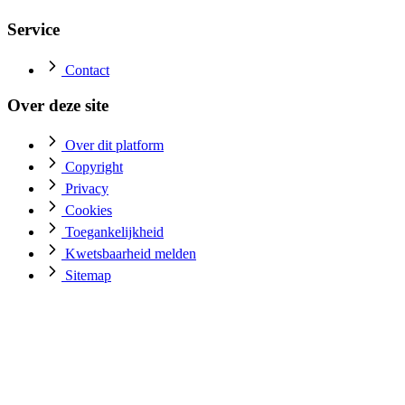
Service
Contact
Over deze site
Over dit platform
Copyright
Privacy
Cookies
Toegankelijkheid
Kwetsbaarheid melden
Sitemap