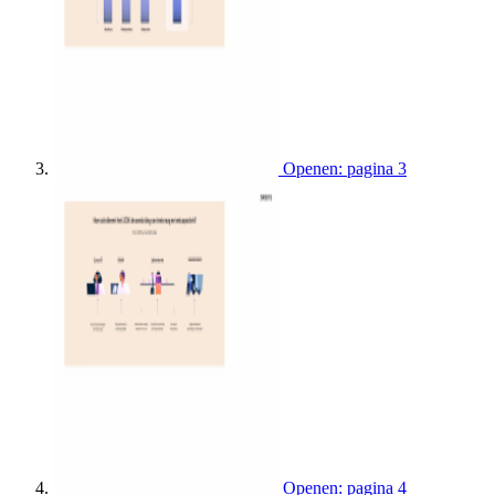
Openen: pagina 3
Openen: pagina 4