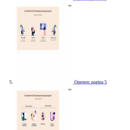
Openen: pagina 5