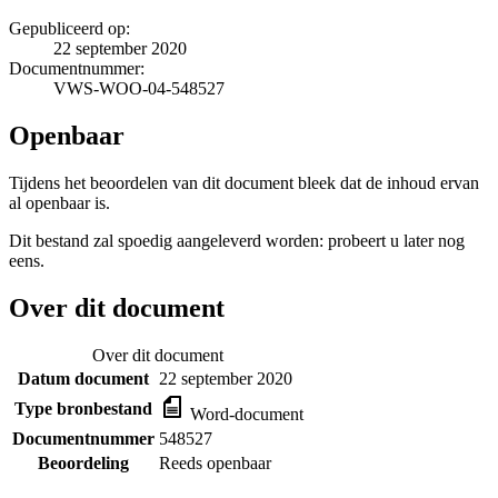
Gepubliceerd op:
22 september 2020
Documentnummer:
VWS-WOO-04-548527
Openbaar
Tijdens het beoordelen van dit document bleek dat de inhoud ervan
al openbaar is.
Dit bestand zal spoedig aangeleverd worden: probeert u later nog
eens.
Over dit document
Over dit document
Datum document
22 september 2020
Type bronbestand
Word-document
Documentnummer
548527
Beoordeling
Reeds openbaar