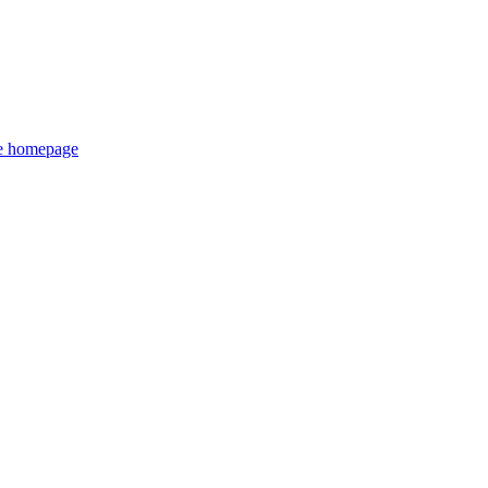
de homepage