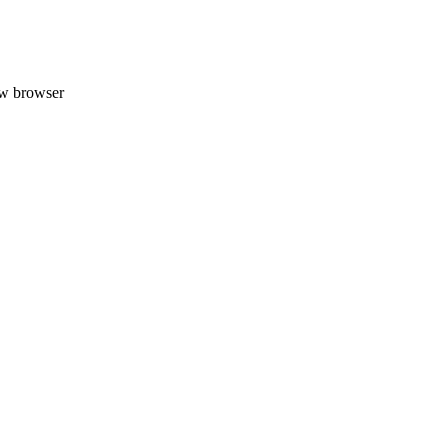
uw browser