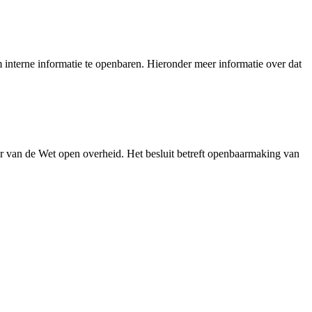
interne informatie te openbaren. Hieronder meer informatie over dat
r van de Wet open overheid. Het besluit betreft openbaarmaking van